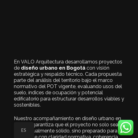
En VALO Arquitectura desarrollamos proyectos
de
diseño urbano en Bogotá
con visión
estratégica y respaldo técnico. Cada propuesta
parte del análisis del territorio bajo el marco
normativo del POT vigente, evaluando usos del
suelo, índices de ocupación y potencial
edificatorio para estructurar desarrollos viables y
sostenibles.
Nuestro acompañamiento en diseño urbano en
Bogotá garantiza que el proyecto no solo sea
ES
conceptualmente sólido, sino preparado para
ejecutarse con claridad normativa, coherencia