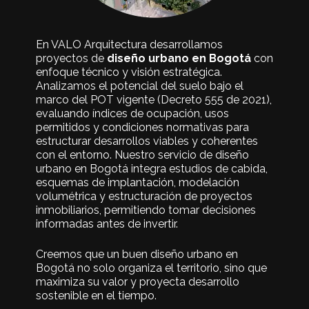
En VALO Arquitectura desarrollamos
proyectos de
diseño urbano en Bogotá
con
enfoque técnico y visión estratégica.
Analizamos el potencial del suelo bajo el
marco del POT vigente (
Decreto 555 de 2021
),
evaluando índices de ocupación, usos
permitidos y condiciones normativas para
estructurar desarrollos viables y coherentes
con el entorno. Nuestro servicio de diseño
urbano en Bogotá integra estudios de cabida,
esquemas de implantación, modelación
volumétrica y estructuración de proyectos
inmobiliarios, permitiendo tomar decisiones
informadas antes de invertir.
Creemos que un buen diseño urbano en
Bogotá no solo organiza el territorio, sino que
maximiza su valor y proyecta desarrollo
sostenible en el tiempo.