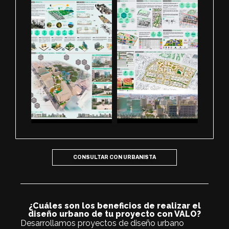
CONSULTAR CON URBANISTA
¿Cuáles son los beneficios de realizar el
diseño urbano de tu proyecto con VALO?
Desarrollamos proyectos de diseño urbano