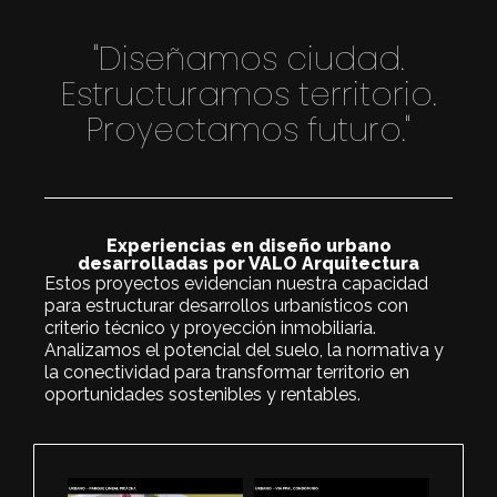
"Diseñamos ciudad.
Estructuramos territorio.
Proyectamos futuro."
Experiencias en diseño urbano
desarrolladas por VALO Arquitectura
Estos proyectos evidencian nuestra capacidad
para estructurar desarrollos urbanísticos con
criterio técnico y proyección inmobiliaria.
Analizamos el potencial del suelo, la normativa y
la conectividad para transformar territorio en
oportunidades sostenibles y rentables.