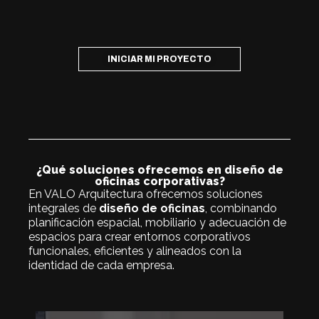
INICIAR MI PROYECTO
¿Qué soluciones ofrecemos en diseño de
oficinas corporativas?
En VALO Arquitectura ofrecemos soluciones
integrales de
diseño de oficinas
, combinando
planificación espacial, mobiliario y adecuación de
espacios para crear entornos corporativos
funcionales, eficientes y alineados con la
identidad de cada empresa.