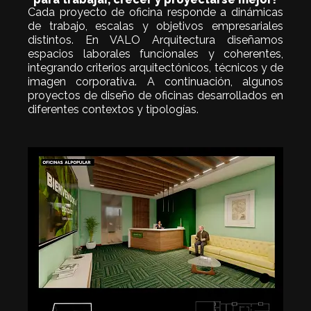
Cada proyecto de oficina responde a dinámicas
de trabajo, escalas y objetivos empresariales
distintos. En VALO Arquitectura diseñamos
espacios laborales funcionales y coherentes,
integrando criterios arquitectónicos, técnicos y de
imagen corporativa. A continuación, algunos
proyectos de diseño de oficinas desarrollados en
diferentes contextos y tipologías.