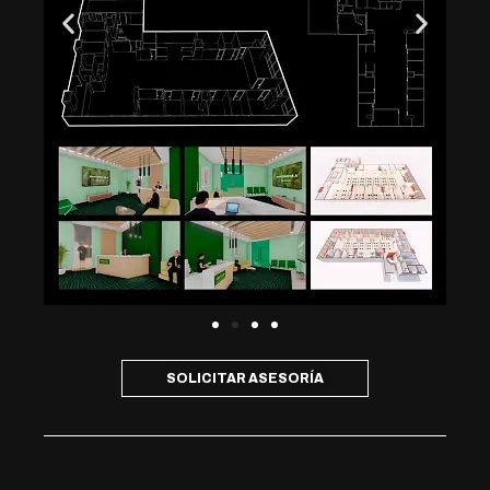
SOLICITAR ASESORÍA