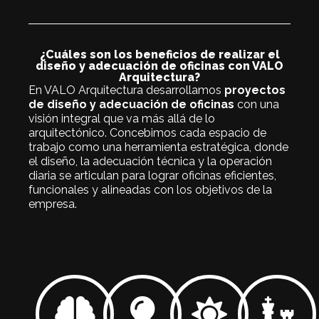
¿Cuáles son los beneficios de realizar el
diseño y adecuación de oficinas con VALO
Arquitectura?
En VALO Arquitectura desarrollamos
proyectos
de diseño y adecuación de oficinas
con una
visión integral que va más allá de lo
arquitectónico. Concebimos cada espacio de
trabajo como una herramienta estratégica, donde
el diseño, la adecuación técnica y la operación
diaria se articulan para lograr oficinas eficientes,
funcionales y alineadas con los objetivos de la
empresa.