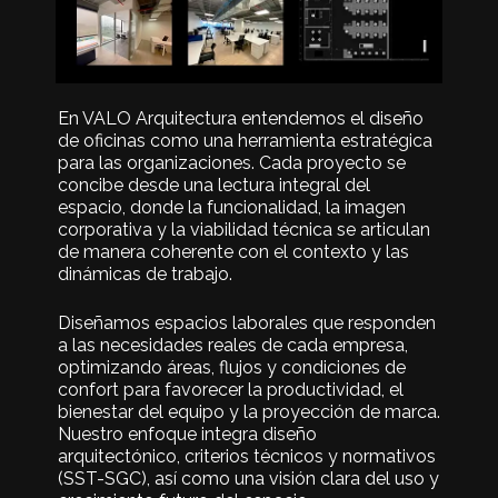
En VALO Arquitectura entendemos el diseño
de oficinas como una herramienta estratégica
para las organizaciones. Cada proyecto se
concibe desde una lectura integral del
espacio, donde la funcionalidad, la imagen
corporativa y la viabilidad técnica se articulan
de manera coherente con el contexto y las
dinámicas de trabajo.
Diseñamos espacios laborales que responden
a las necesidades reales de cada empresa,
optimizando áreas, flujos y condiciones de
confort para favorecer la productividad, el
bienestar del equipo y la proyección de marca.
Nuestro enfoque integra diseño
arquitectónico, criterios técnicos y normativos
(
SST-SGC
), así como una visión clara del uso y