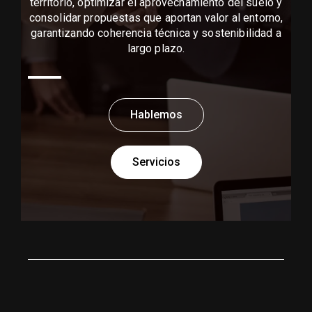
territorio, optimizar el aprovechamiento del suelo y
consolidar propuestas que aportan valor al entorno,
garantizando coherencia técnica y sostenibilidad a
largo plazo.
Hablemos
Servicios