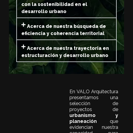
con la sostenibilidad en el
desarrollo urbano
Acerca de nuestra búsqueda de
eficiencia y coherencia territorial
Acerca de nuestra trayectoria en
estructuración y desarrollo urbano
En VALO Arquitectura
presentamos una
selección de
proyectos de
urbanismo y
planeación
que
evidencian nuestra