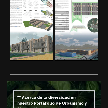
Acerca de la diversidad en
nuestro Portafolio de Urbanismo y