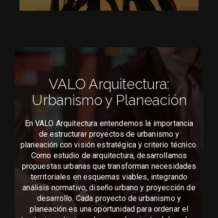
VALO Arquitectura:
Urbanismo y Planeación
En VALO Arquitectura entendemos la importancia
de estructurar proyectos de urbanismo y
planeación con visión estratégica y criterio técnico.
Como estudio de arquitectura, desarrollamos
propuestas urbanas que transforman necesidades
territoriales en esquemas viables, integrando
análisis normativo, diseño urbano y proyección de
desarrollo. Cada proyecto de urbanismo y
planeación es una oportunidad para ordenar el