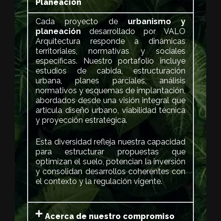
Planeación
Cada proyecto de
urbanismo y
planeación
desarrollado por VALO
Arquitectura responde a dinámicas
territoriales, normativas y sociales
específicas. Nuestro portafolio incluye
estudios de cabida, estructuración
urbana, planes parciales, análisis
normativos y esquemas de implantación,
abordados desde una visión integral que
articula diseño urbano, viabilidad técnica
y proyección estratégica.
Esta diversidad refleja nuestra capacidad
para estructurar propuestas que
optimizan el suelo, potencian la inversión
y consolidan desarrollos coherentes con
el contexto y la regulación vigente.
Acerca de nuestro compromiso