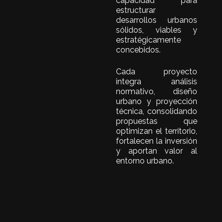
capacidad para
estructurar
desarrollos urbanos
sólidos, viables y
estratégicamente
concebidos.
Cada proyecto
integra análisis
normativo, diseño
urbano y proyección
técnica, consolidando
propuestas que
optimizan el territorio,
fortalecen la inversión
y aportan valor al
entorno urbano.