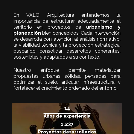
En VALO Arquitectura entendemos la
importancia de estructurar adecuadamente el
territorio en proyectos de
urbanismo y
planeación
bien concebidos. Cada intervención
se desarrolla con atención al análisis normativo,
la viabilidad técnica y la proyección estratégica,
buscando consolidar desarrollos coherentes,
sostenibles y adaptados a su contexto.
Nuestro enfoque permite materializar
propuestas urbanas sólidas, pensadas para
optimizar el suelo, articular infraestructura y
fortalecer el crecimiento ordenado del entorno.
15
Años de experiencia
1.250
Proyectos desarrollados