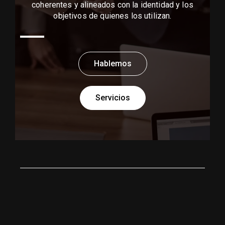
criterio técnico. Cada proyecto corporativo es una
oportunidad para crear entornos eficientes,
coherentes y alineados con la identidad y los
objetivos de quienes los utilizan.
Hablemos
Servicios