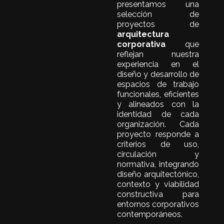
En VALO Arquitectura
presentamos una
selección de
proyectos de
arquitectura
corporativa
que
reflejan nuestra
experiencia en el
diseño y desarrollo de
espacios de trabajo
funcionales, eficientes
y alineados con la
identidad de cada
organización. Cada
proyecto responde a
criterios de uso,
circulación y
normativa, integrando
diseño arquitectónico,
contexto y viabilidad
constructiva para
entornos corporativos