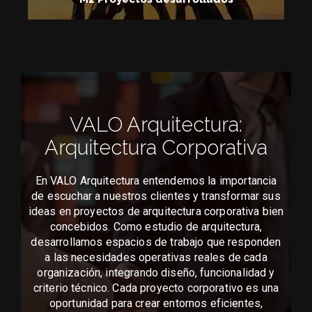
1.224
M2 Proyectos desarrollados
VALO Arquitectura:
Arquitectura Corporativa
En VALO Arquitectura entendemos la importancia
de escuchar a nuestros clientes y transformar sus
ideas en proyectos de arquitectura corporativa bien
concebidos. Como estudio de arquitectura,
desarrollamos espacios de trabajo que responden
a las necesidades operativas reales de cada
organización, integrando diseño, funcionalidad y