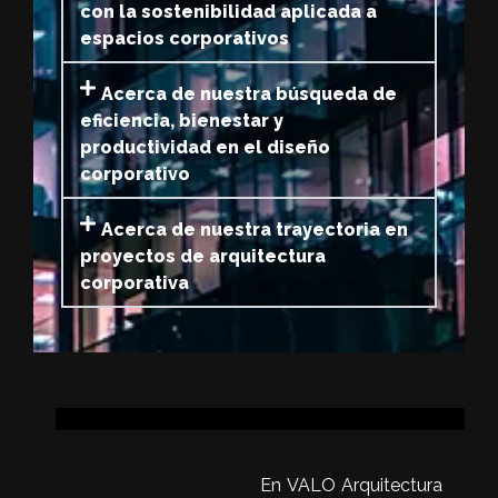
Acerca de nuestro compromiso
con la sostenibilidad aplicada a
espacios corporativos
Acerca de nuestra búsqueda de
eficiencia, bienestar y
productividad en el diseño
corporativo
Acerca de nuestra trayectoria en
proyectos de arquitectura
corporativa