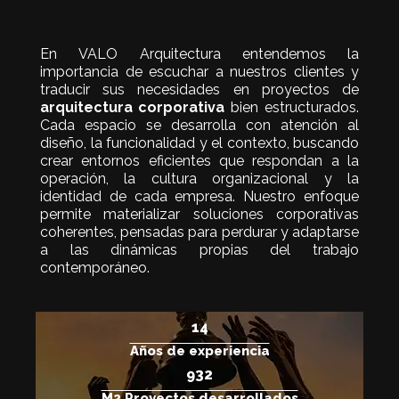
En VALO Arquitectura entendemos la
importancia de escuchar a nuestros clientes y
traducir sus necesidades en proyectos de
arquitectura corporativa
bien estructurados.
Cada espacio se desarrolla con atención al
diseño, la funcionalidad y el contexto, buscando
crear entornos eficientes que respondan a la
operación, la cultura organizacional y la
identidad de cada empresa. Nuestro enfoque
permite materializar soluciones corporativas
coherentes, pensadas para perdurar y adaptarse
a las dinámicas propias del trabajo
contemporáneo.
15
Años de experiencia