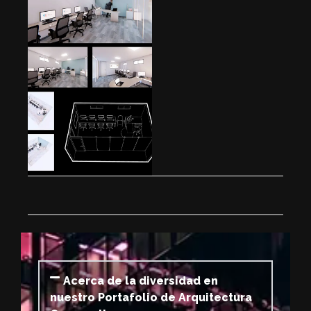
Acerca de la diversidad en