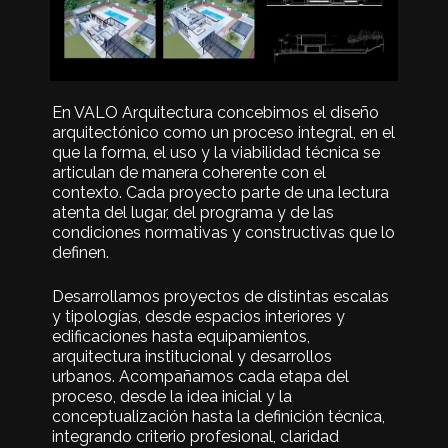
En VALO Arquitectura concebimos el diseño
arquitectónico como un proceso integral, en el
que la forma, el uso y la viabilidad técnica se
articulan de manera coherente con el
contexto. Cada proyecto parte de una lectura
atenta del lugar, del programa y de las
condiciones normativas y constructivas que lo
definen.
Desarrollamos proyectos de distintas escalas
y tipologías, desde espacios interiores y
edificaciones hasta equipamientos,
arquitectura institucional y desarrollos
urbanos. Acompañamos cada etapa del
proceso, desde la idea inicial y la
conceptualización hasta la definición técnica,
integrando criterio profesional, claridad