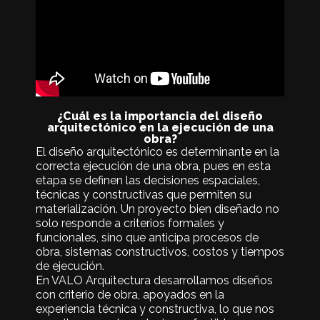
¿Cuál es la importancia del diseño
arquitectónico en la ejecución de una
obra?
El diseño arquitectónico es determinante en la
correcta ejecución de una obra, pues en esta
etapa se definen las decisiones espaciales,
técnicas y constructivas que permiten su
materialización. Un proyecto bien diseñado no
solo responde a criterios formales y
funcionales, sino que anticipa procesos de
obra, sistemas constructivos, costos y tiempos
de ejecución.
En VALO Arquitectura desarrollamos diseños
con criterio de obra, apoyados en la
experiencia técnica y constructiva, lo que nos