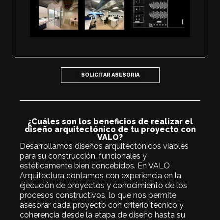
SOLICITAR ASESORÍA
¿Cuáles son los beneficios de realizar el
diseño arquitectónico de tu proyecto con
VALO?
Desarrollamos diseños arquitectónicos viables
para su construcción, funcionales y
estéticamente bien concebidos. En VALO
Arquitectura contamos con experiencia en la
ejecución de proyectos y conocimiento de los
procesos constructivos, lo que nos permite
asesorar cada proyecto con criterio técnico y
coherencia desde la etapa de diseño hasta su