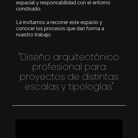
espacial y responsabilidad con el entorno
construido.
Le invitamos a recorrer este espacio y
conocer los procesos que dan forma a
nuestro trabajo.
"Diseño arquitectónico
profesional para
proyectos de distintas
escalas y tipologías"