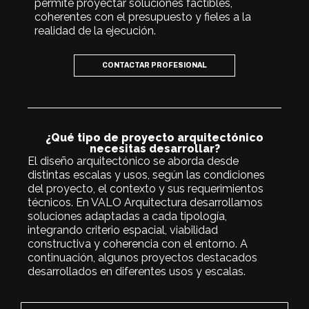
permite proyectar soluciones factibles,
coherentes con el presupuesto y fieles a la
realidad de la ejecución.
CONTACTAR PROFESIONAL
¿Qué tipo de proyecto arquitectónico
necesitas desarrollar?
El diseño arquitectónico se aborda desde
distintas escalas y usos, según las condiciones
del proyecto, el contexto y sus requerimientos
técnicos. En VALO Arquitectura desarrollamos
soluciones adaptadas a cada tipología,
integrando criterio espacial, viabilidad
constructiva y coherencia con el entorno. A
continuación, algunos proyectos destacados
desarrollados en diferentes usos y escalas.