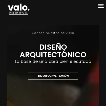
Conoce nuestro servicio
DISEÑO
ARQUITECTÓNICO
La base de una obra bien ejecutada
INICIAR CONVERSACIÓN