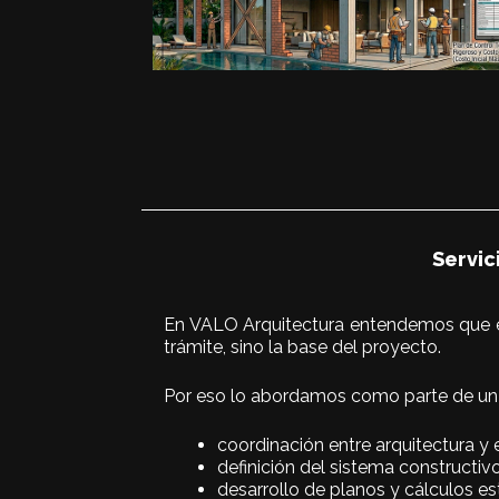
Servic
En VALO Arquitectura entendemos que el
trámite, sino la base del proyecto.
Por eso lo abordamos como parte de un p
coordinación entre arquitectura y 
definición del sistema constructi
desarrollo de planos y cálculos es