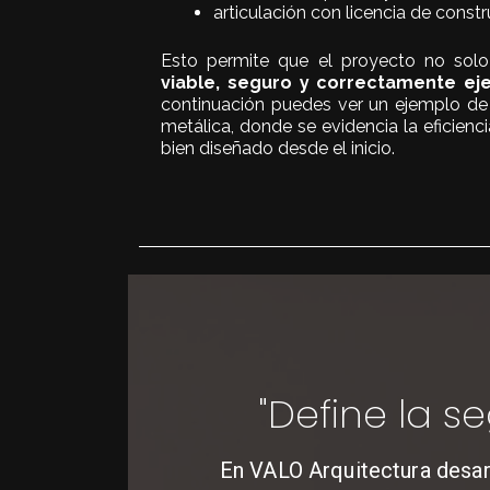
articulación con licencia de const
Esto permite que el proyecto no sol
viable, seguro y correctamente eje
continuación puedes ver un ejemplo de
metálica, donde se evidencia la eficien
bien diseñado desde el inicio.
"Define la s
En VALO Arquitectura desarr