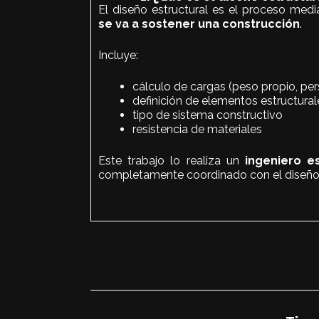
El diseño estructural es el proceso medi
se va a sostener una construcción
.
Incluye:
cálculo de cargas (peso propio, per
definición de elementos estructural
tipo de sistema constructivo
resistencia de materiales
Este trabajo lo realiza un
ingeniero es
completamente coordinado con el diseño 