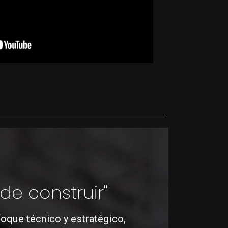
de construir"
foque técnico y estratégico,