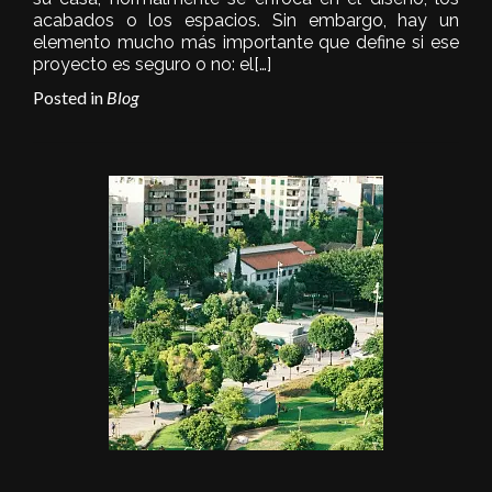
acabados o los espacios. Sin embargo, hay un
elemento mucho más importante que define si ese
proyecto es seguro o no: el
[…]
Posted in
Blog