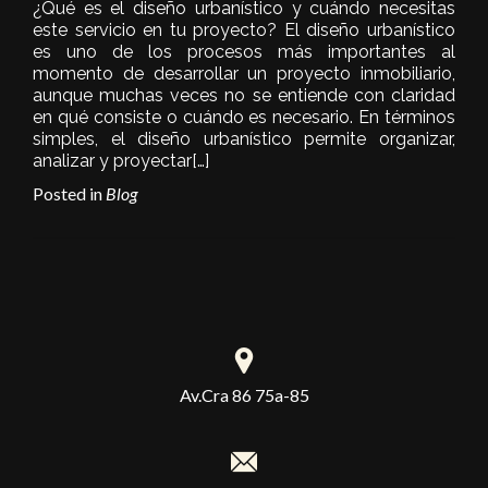
¿Qué es el diseño urbanístico y cuándo necesitas
este servicio en tu proyecto? El diseño urbanístico
es uno de los procesos más importantes al
momento de desarrollar un proyecto inmobiliario,
aunque muchas veces no se entiende con claridad
en qué consiste o cuándo es necesario. En términos
simples, el diseño urbanístico permite organizar,
analizar y proyectar
[…]
Posted in
Blog
Av.Cra 86 75a-85