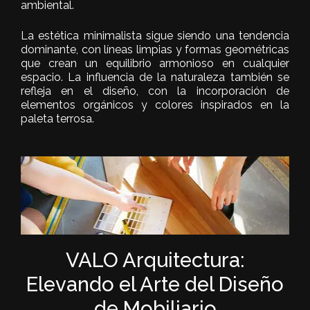
ambiental.
La estética minimalista sigue siendo una tendencia
dominante, con líneas limpias y formas geométricas
que crean un equilibrio armonioso en cualquier
espacio. La influencia de la naturaleza también se
refleja en el diseño, con la incorporación de
elementos orgánicos y colores inspirados en la
paleta terrosa.
VALO Arquitectura:
Elevando el Arte del Diseño
de Mobiliario