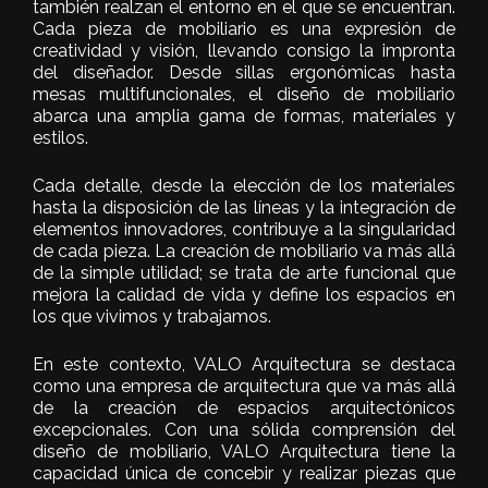
también realzan el entorno en el que se encuentran.
Cada pieza de mobiliario es una expresión de
creatividad y visión, llevando consigo la impronta
del diseñador. Desde sillas ergonómicas hasta
mesas multifuncionales, el diseño de mobiliario
abarca una amplia gama de formas, materiales y
estilos.
Cada detalle, desde la elección de los materiales
hasta la disposición de las líneas y la integración de
elementos innovadores, contribuye a la singularidad
de cada pieza. La creación de mobiliario va más allá
de la simple utilidad; se trata de arte funcional que
mejora la calidad de vida y define los espacios en
los que vivimos y trabajamos.
En este contexto, VALO Arquitectura se destaca
como una empresa de arquitectura que va más allá
de la creación de espacios arquitectónicos
excepcionales. Con una sólida comprensión del
diseño de mobiliario, VALO Arquitectura tiene la
capacidad única de concebir y realizar piezas que