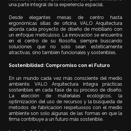
una parte integral de la experiencia espacial.
Desde elegantes mesas de centro hasta
ergonómicas sillas de oficina, VALO Arquitectura
aborda cada proyecto de diseño de mobiliario con
un enfoque meticuloso. La innovación se encuentra
en el centro de su filosofía, siempre buscando
soluciones que no solo sean estéticamente
atractivas, sino también funcionales y sostenibles.
Sostenibilidad: Compromiso con el Futuro
En un mundo cada vez más consciente del medio
ambiente, VALO Arquitectura integra prácticas
sostenibles en cada fase de su proceso de diseño.
La elección de materiales ecológicos, la
optimización del uso de recursos y la búsqueda de
métodos de fabricación respetuosos con el medio
ambiente son solo algunas de las formas en que la
firma contribuye a un futuro más sostenible.