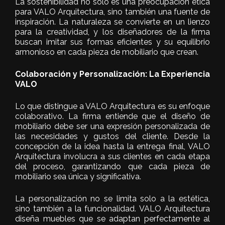
La sostenibilidad no solo es una preocupación ética
para VALO Arquitectura, sino también una fuente de
inspiración. La naturaleza se convierte en un lienzo
para la creatividad, y los diseñadores de la firma
buscan imitar sus formas eficientes y su equilibrio
armonioso en cada pieza de mobiliario que crean.
Colaboración y Personalización: La Experiencia
VALO
Lo que distingue a VALO Arquitectura es su enfoque
colaborativo. La firma entiende que el diseño de
mobiliario debe ser una expresión personalizada de
las necesidades y gustos del cliente. Desde la
concepción de la idea hasta la entrega final, VALO
Arquitectura involucra a sus clientes en cada etapa
del proceso, garantizando que cada pieza de
mobiliario sea única y significativa.
La personalización no se limita solo a la estética,
sino también a la funcionalidad. VALO Arquitectura
diseña muebles que se adaptan perfectamente al