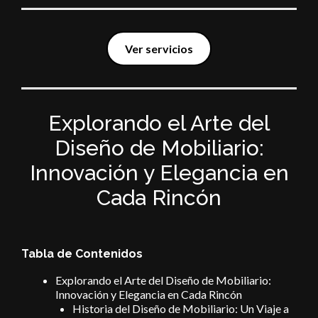
Ver servicios
Explorando el Arte del
Diseño de Mobiliario:
Innovación y Elegancia en
Cada Rincón
Tabla de Contenidos
Explorando el Arte del Diseño de Mobiliario:
Innovación y Elegancia en Cada Rincón
Historia del Diseño de Mobiliario: Un Viaje a