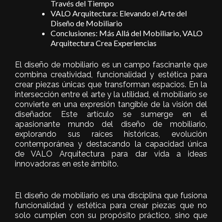
Través del Tiempo
VALO Arquitectura: Elevando el Arte del
Diseño de Mobiliario
Conclusiones: Más Allá del Mobiliario, VALO
Arquitectura Crea Experiencias
El diseño de mobiliario es un campo fascinante que
combina creatividad, funcionalidad y estética para
crear piezas únicas que transforman espacios. En la
intersección entre el arte y la utilidad, el mobiliario se
convierte en una expresión tangible de la visión del
diseñador. Este artículo se sumerge en el
apasionante mundo del diseño de mobiliario,
explorando sus raíces históricas, evolución
contemporánea y destacando la capacidad única
de VALO Arquitectura para dar vida a ideas
innovadoras en este ámbito.
El diseño de mobiliario es una disciplina que fusiona
funcionalidad y estética para crear piezas que no
solo cumplen con su propósito práctico, sino que