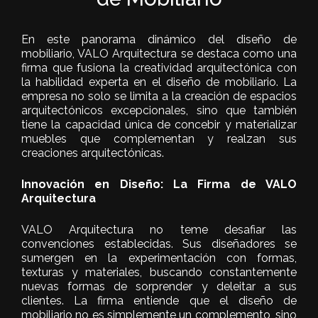
En este panorama dinámico del diseño de
mobiliario, VALO Arquitectura se destaca como una
firma que fusiona la creatividad arquitectónica con
la habilidad experta en el diseño de mobiliario. La
empresa no solo se limita a la creación de espacios
arquitectónicos excepcionales, sino que también
tiene la capacidad única de concebir y materializar
muebles que complementan y realzan sus
creaciones arquitectónicas.
Innovación en Diseño: La Firma de VALO
Arquitectura
VALO Arquitectura no teme desafiar las
convenciones establecidas. Sus diseñadores se
sumergen en la experimentación con formas,
texturas y materiales, buscando constantemente
nuevas formas de sorprender y deleitar a sus
clientes. La firma entiende que el diseño de
mobiliario no es simplemente un complemento, sino