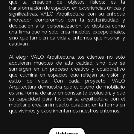
que la creación de objetos físicos; es la
transformación de espacios en experiencias únicas y
significativas. VALO Arquitectura, con su enfoque
innovador, compromiso con la sostenibilidad y
dedicación a la personalización, se destaca como
una firma que no solo crea muebles excepcionales,
sino que también da vida a entornos que inspiran y
cautivan.
Al elegir VALO Arquitectura, los clientes no solo
adquieren muebles de alta calidad, sino que se
sumergen en un proceso creativo y colaborativo
que culmina en espacios que reflejan su visión y
estilo de vida. Con cada proyecto, VALO
Arquitectura demuestra que el diseño de mobiliario
es una forma de arte en constante evolución, y que
su capacidad para fusionar la arquitectura con el
mobiliario crea un impacto duradero en la forma en
que vivimos y experimentamos nuestros entornos.
Hablemos