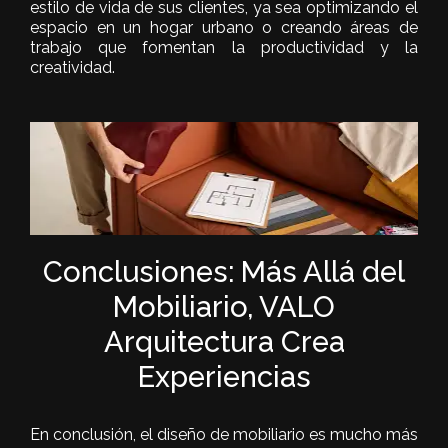
estilo de vida de sus clientes, ya sea optimizando el
espacio en un hogar urbano o creando áreas de
trabajo que fomentan la productividad y la
creatividad.
Conclusiones: Más Allá del
Mobiliario, VALO
Arquitectura Crea
Experiencias
En conclusión, el diseño de mobiliario es mucho más