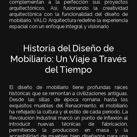
complementan a la perfección sus proyectos
arquitectónicos. Así, fusionando la creatividad
arquitectónica con la funcionalidad del diseño de
mobiliario, VALO Arquitectura redefine la experiencia
espacial con un enfoque integral y visionario
Historia del Diseño de
Mobiliario: Un Viaje a Través
del Tiempo
El diseño de mobiliario tiene profundas raíces
históricas que se remontan a civilizaciones antiguas.
Desde las sillas de época romana hasta los
exquisitos muebles del Renacimiento, el mobiliario
ha reflejado la cultura y el estilo de cada período. La
Revolución Industrial marcó un punto de inflexión al
introducir nuevas técnicas de fabricación,
permitiendo la producción en masa y la
accesibilidad de muebles bien diseñados para una