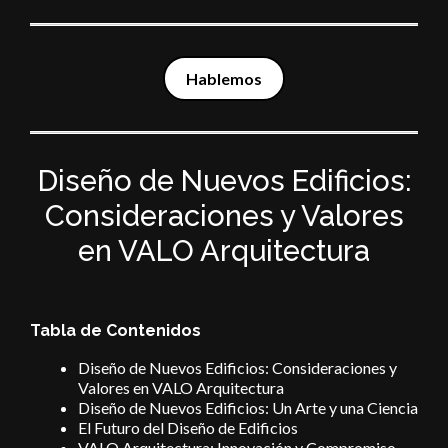
Hablemos
Diseño de Nuevos Edificios:
Consideraciones y Valores
en VALO Arquitectura
Tabla de Contenidos
Diseño de Nuevos Edificios: Consideraciones y
Valores en VALO Arquitectura
Diseño de Nuevos Edificios: Un Arte y una Ciencia
El Futuro del Diseño de Edificios
VALO Arquitectura: Innovación y Compromiso