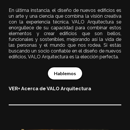
En última instancia, el diseño de nuevos edificios es
un arte y una ciencia que combina la visión creativa
con la experiencia técnica. VALO Arquitectura se
enorgullece de su capacidad para combinar estos
elementos y crear edificios que son bellos,
funcionales y sostenibles, mejorando así la vida de
las personas y el mundo que nos rodea. Si estás
buscando un socio confiable en el diseño de nuevos
edificios, VALO Arquitectura es la elección perfecta.
Hablemos
VER+ Acerca de VALO Arquitectura