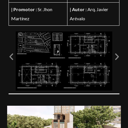
|
Promotor :
Sr. Jhon
|
Autor :
Arq. Javier
Martínez
Arévalo