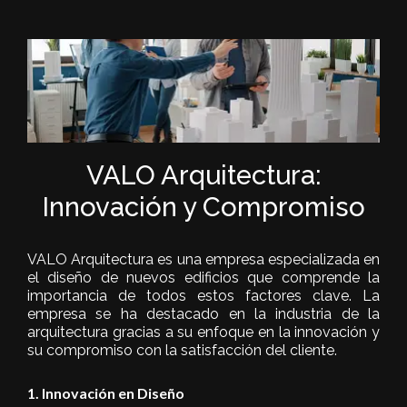
VALO Arquitectura:
Innovación y Compromiso
VALO Arquitectura es una empresa especializada en
el diseño de nuevos edificios que comprende la
importancia de todos estos factores clave. La
empresa se ha destacado en la industria de la
arquitectura gracias a su enfoque en la innovación y
su compromiso con la satisfacción del cliente.
1. Innovación en Diseño