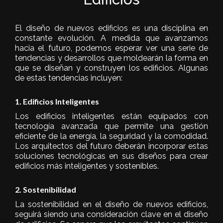
El diseño de nuevos edificios es una disciplina en
constante evolución. A medida que avanzamos
hacia el futuro, podemos esperar ver una serie de
tendencias y desarrollos que moldearán la forma en
que se diseñan y construyen los edificios. Algunas
de estas tendencias incluyen:
1. Edificios Inteligentes
Los edificios inteligentes están equipados con
tecnología avanzada que permite una gestión
eficiente de la energía, la seguridad y la comodidad.
Los arquitectos del futuro deberán incorporar estas
soluciones tecnológicas en sus diseños para crear
edificios más inteligentes y sostenibles.
2. Sostenibilidad
La sostenibilidad en el diseño de nuevos edificios,
seguirá siendo una consideración clave en el diseño