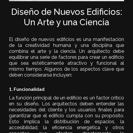
Diseño de Nuevos Edificios:
Un Arte y una Ciencia
El diseño de nuevos edificios es una manifestación
de la creatividad humana y una disciplina que
combina el arte y la ciencia. Un arquitecto debe
equilibrar una serie de factores para crear un edificio
que sea estéticamente atractivo y funcional al
mismo tiempo. Algunos de los aspectos clave que
deben considerarse incluyen:
1. Funcionalidad
La función principal de un edificio es un factor crítico
en su diseño. Los arquitectos deben entender las
necesidades del cliente y los usuarios finales para
garantizar que el edificio cumpla con su propósito.
Esto implica la distribución de espacios, la
accesibilidad, la eficiencia energética y otros