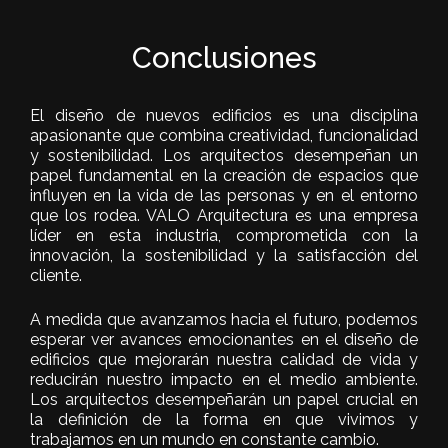
Conclusiones
El diseño de nuevos edificios es una disciplina
apasionante que combina creatividad, funcionalidad
y sostenibilidad. Los arquitectos desempeñan un
papel fundamental en la creación de espacios que
influyen en la vida de las personas y en el entorno
que los rodea. VALO Arquitectura es una empresa
líder en esta industria, comprometida con la
innovación, la sostenibilidad y la satisfacción del
cliente.
A medida que avanzamos hacia el futuro, podemos
esperar ver avances emocionantes en el diseño de
edificios que mejorarán nuestra calidad de vida y
reducirán nuestro impacto en el medio ambiente.
Los arquitectos desempeñarán un papel crucial en
la definición de la forma en que vivimos y
trabajamos en un mundo en constante cambio.