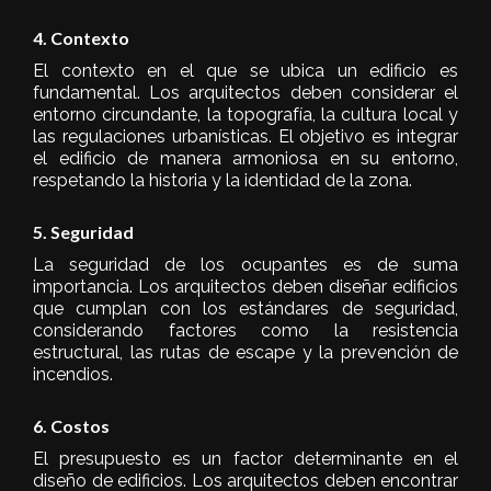
4. Contexto
El contexto en el que se ubica un edificio es
fundamental. Los arquitectos deben considerar el
entorno circundante, la topografía, la cultura local y
las regulaciones urbanísticas. El objetivo es integrar
el edificio de manera armoniosa en su entorno,
respetando la historia y la identidad de la zona.
5. Seguridad
La seguridad de los ocupantes es de suma
importancia. Los arquitectos deben diseñar edificios
que cumplan con los estándares de seguridad,
considerando factores como la resistencia
estructural, las rutas de escape y la prevención de
incendios.
6. Costos
El presupuesto es un factor determinante en el
diseño de edificios. Los arquitectos deben encontrar