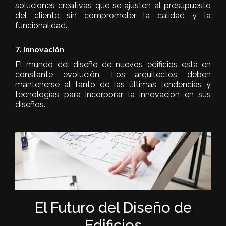
soluciones creativas que se ajusten al presupuesto
del cliente sin comprometer la calidad y la
funcionalidad.
7. Innovación
El mundo del diseño de nuevos edificios está en
constante evolución. Los arquitectos deben
mantenerse al tanto de las últimas tendencias y
tecnologías para incorporar la innovación en sus
diseños.
El Futuro del Diseño de
Edificios