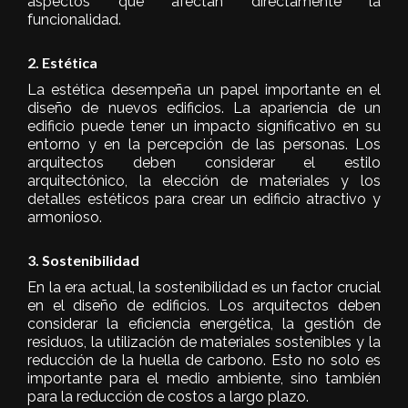
aspectos que afectan directamente la
funcionalidad.
2. Estética
La estética desempeña un papel importante en el
diseño de nuevos edificios. La apariencia de un
edificio puede tener un impacto significativo en su
entorno y en la percepción de las personas. Los
arquitectos deben considerar el estilo
arquitectónico, la elección de materiales y los
detalles estéticos para crear un edificio atractivo y
armonioso.
3. Sostenibilidad
En la era actual, la sostenibilidad es un factor crucial
en el diseño de edificios. Los arquitectos deben
considerar la
eficiencia energética
, la
gestión de
residuos
, la utilización de materiales sostenibles y la
reducción de la huella de carbono. Esto no solo es
importante para el medio ambiente, sino también
para la reducción de costos a largo plazo.