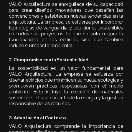
VALO Arquitectura se enorgullece de su capacidad
para crear diseños innovadores que desafían las
convenciones y establecen nuevas tendencias en la
arquitectura. La empresa se esfuerza por incorporar
tecnologías de vanguardia y soluciones sostenibles
en todos sus proyectos, lo que no solo mejora la
funcionalidad de los edificios, sino que también
reduce su impacto ambiental.
2. Compromiso con la Sostenibilidad
La sostenibilidad es un valor fundamental para
VALO Arquitectura. La empresa se esfuerza por
diseñar edificios que minimicen su huella ecológica y
promuevan prácticas respetuosas con el medio
ambiente. Esto incluye la elección de materiales
sostenibles, el uso eficiente de la energía y la gestión
responsable de los recursos.
3. Adaptación al Contexto
VALO Arquitectura comprende la importancia de