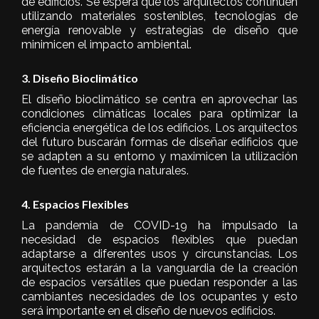
de edificios. Se espera que los arquitectos continúen
utilizando materiales sostenibles, tecnologías de
energía renovable y estrategias de diseño que
minimicen el impacto ambiental.
3. Diseño Bioclimático
El diseño bioclimático se centra en aprovechar las
condiciones climáticas locales para optimizar la
eficiencia energética de los edificios. Los arquitectos
del futuro buscarán formas de diseñar edificios que
se adapten a su entorno y maximicen la utilización
de fuentes de energía naturales.
4. Espacios Flexibles
La pandemia de COVID-19 ha impulsado la
necesidad de espacios flexibles que puedan
adaptarse a diferentes usos y circunstancias. Los
arquitectos estarán a la vanguardia de la creación
de espacios versátiles que puedan responder a las
cambiantes necesidades de los ocupantes y esto
será importante en el diseño de nuevos edificios.