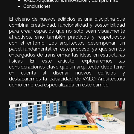
Conclusiones
El diseño de nuevos edificios es una disciplina que
combina creatividad, funcionalidad y sostenibilidad
para crear espacios que no solo sean visualmente
atractivos, sino también prácticos y respetuosos
con el entorno. Los arquitectos desempeñan un
papel fundamental en este proceso, ya que son los
encargados de transformar las ideas en estructuras
físicas. En este artículo, exploraremos las
consideraciones clave que un arquitecto debe tener
en cuenta al diseñar nuevos edificios y
destacaremos la capacidad de VALO Arquitectura
como empresa especializada en este campo.