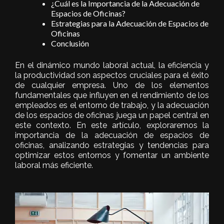
¿Cuál es la Importancia de la Adecuación de
Espacios de Oficinas?
Estrategias para la Adecuación de Espacios de
Oficinas
Conclusión
En el dinámico mundo laboral actual, la eficiencia y
la productividad son aspectos cruciales para el éxito
de cualquier empresa. Uno de los elementos
fundamentales que influyen en el rendimiento de los
empleados es el entorno de trabajo, y la adecuación
de los espacios de oficinas juega un papel central en
este contexto. En este artículo, exploraremos la
importancia de la adecuación de espacios de
oficinas, analizando estrategias y tendencias para
optimizar estos entornos y fomentar un ambiente
laboral más eficiente.