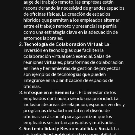
auge del trabajo remoto, las empresas están
reconsiderando la necesidad de grandes espacios
de oficinas físicas. La creación de espacios
híbridos que permitan a los empleados alternar
entre el trabajo remoto y presencial se perfila
como una estrategia clave en la adecuación de
entornos laborales.
Tecnología de Colaboración Virtual:
La
inversión en tecnologías que faciliten la
colaboración virtual será esencial. Salas de
reuniones virtuales, plataformas de colaboración
en línea y herramientas de gestión de proyectos
son ejemplos de tecnologías que pueden
integrarse en la planificación de espacios de
oficinas.
Enfoque en el Bienestar:
El bienestar de los
empleados continuará siendo una prioridad. La
inclusión de áreas de relajación, espacios verdes y
programas de salud mental en el diseño de
oficinas será crucial para garantizar que los
empleados se sientan apoyados y motivados.
Sostenibilidad y Responsabilidad Social:
La
sostenibilidad ambiental y la responsabilidad