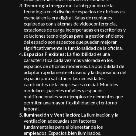
Tecnología Integrada:
La integración de la
tecnología en el diseño de espacios de oficinas es
esencial en la era digital. Salas de reuniones
equipadas con sistemas de videoconferencia,
estaciones de carga incorporadas en escritorios y
soluciones tecnológicas para la gestión eficiente
del espacio son aspectos que pueden mejorar
significativamente la funcionalidad de la oficina.
Espacios Flexibles:
La flexibilidad es una
característica cada vez más valorada en los
espacios de oficinas modernos. La posibilidad de
adaptar rápidamente el diseño y la disposición del
espacio para satisfacer las necesidades
cambiantes de la empresa es crucial. Muebles
modulares, paredes móviles y espacios
multifuncionales son ejemplos de elementos que
permiten una mayor flexibilidad en el entorno
laboral.
Iluminación y Ventilación:
La iluminación y la
ventilación adecuadas son factores
fundamentales para el bienestar de los
empleados. Espacios bien iluminados,