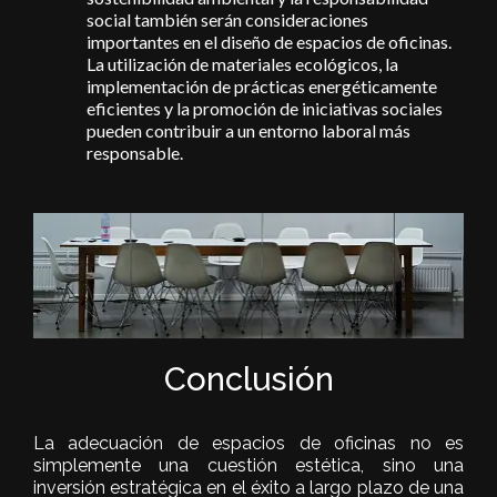
social también serán consideraciones
importantes en el diseño de espacios de oficinas.
La utilización de materiales ecológicos, la
implementación de prácticas energéticamente
eficientes y la promoción de iniciativas sociales
pueden contribuir a un entorno laboral más
responsable.
Conclusión
La adecuación de espacios de oficinas no es
simplemente una cuestión estética, sino una
inversión estratégica en el éxito a largo plazo de una