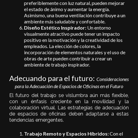
preferiblemente con luz natural, pueden mejorar
el estado de ánimo y aumentar la energía.
Asimismo, una buena ventilación contribuye a un
ambiente más saludable y confortable.
Diseño Estético Inspirador:
Un entorno
visualmente atractivo puede tener un impacto
positivo en la motivación y la creatividad de los
empleados. La elección de colores, la
incorporación de elementos naturales y el uso de
obras de arte pueden contribuir a crear un
ambiente de trabajo inspirador.
Adecuando para el futuro:
Consideraciones
para la Adecuación de Espacios de Oficinas en el Futuro
El futuro del trabajo se vislumbra aún más flexible,
con un énfasis creciente en la movilidad y la
colaboración virtual. Las estrategias de adecuación
de espacios de oficinas deben adaptarse a estas
tendencias emergentes.
Trabajo Remoto y Espacios Híbridos:
Con el