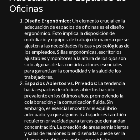
Oficinas
Diseño Ergonómico:
Un elemento crucial en la
adecuación de espacios de oficinas es el diseño
ergonómico
. Esto implica la disposición de
mobiliario y equipos de trabajo de manera que se
ajusten a las necesidades físicas y psicológicas de
los empleados. Sillas ergonómicas, escritorios
ajustables y monitores a la altura de los ojos son
solo algunas de las consideraciones esenciales
para garantizar la comodidad y la salud de los
trabajadores.
Espacios Abiertos vs. Privados:
La tendencia
hacia espacios de oficinas abiertos ha sido
prevalente en los últimos años, promoviendo la
colaboración y la comunicación fluida. Sin
embargo, es esencial encontrar el equilibrio
adecuado, ya que algunos trabajadores también
requieren privacidad para tareas que demandan
concentración. La creación de áreas semiabiertas
y salas de reuniones bien diseñadas puede ser la
clave para satisfacer ambas necesidades.