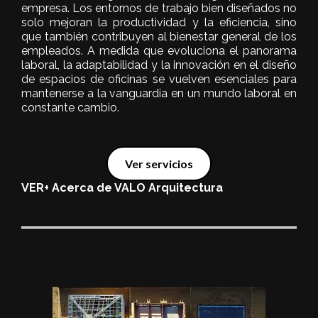
empresa. Los entornos de trabajo bien diseñados no
solo mejoran la productividad y la eficiencia, sino
que también contribuyen al bienestar general de los
empleados. A medida que evoluciona el panorama
laboral, la adaptabilidad y la innovación en el diseño
de espacios de oficinas se vuelven esenciales para
mantenerse a la vanguardia en un mundo laboral en
constante cambio.
Ver servicios
VER+ Acerca de VALO Arquitectura