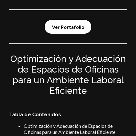
Ver Portafolio
Optimización y Adecuación
de Espacios de Oficinas
para un Ambiente Laboral
Eficiente
Tabla de Contenidos
Optimización y Adecuación de Espacios de
Oficinas para un Ambiente Laboral Eficiente