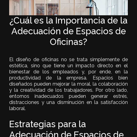
¿Cuál es la Importancia de la
Adecuación de Espacios de
Oficinas?
El diseño de oficinas no se trata simplemente de
estética, sino que tiene un impacto directo en el
bienestar de los empleados y, por ende, en la
productividad de la empresa. Espacios bien
diseñados pueden mejorar la moral, la colaboración
y la creatividad de los trabajadores. Por otro lado,
entornos inadecuados pueden generar estrés,
distracciones y una disminución en la satisfacción
laboral.
Estrategias para la
Adecuación de Espacios de