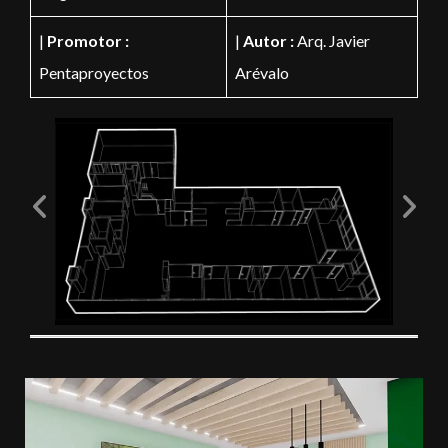
|
Promotor :
|
Autor :
Arq. Javier
Pentaproyectos
Arévalo