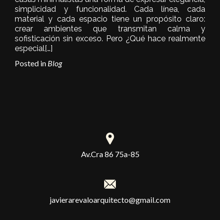
simplicidad y funcionalidad. Cada línea, cada
material y cada espacio tiene un propósito claro:
crear ambientes que transmitan calma y
sofisticación sin exceso. Pero ¿Qué hace realmente
especial
[…]
Posted in
Blog
Av.Cra 86 75a-85
javierarevaloarquitecto@gmail.com