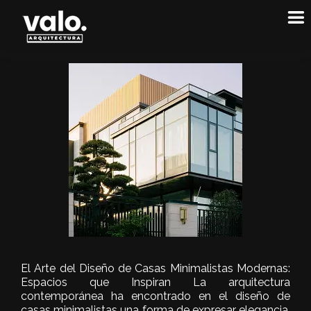
El Arte del Diseño de Casas Minimalistas Modernas:
Espacios que Inspiran La arquitectura
contemporánea ha encontrado en el diseño de
casas minimalistas una forma de expresar elegancia,