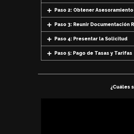
Paso 2: Obtener Asesoramiento
Paso 3: Reunir Documentación 
Paso 4: Presentar la Solicitud
Paso 5: Pago de Tasas y Tarifas
¿Cuáles s