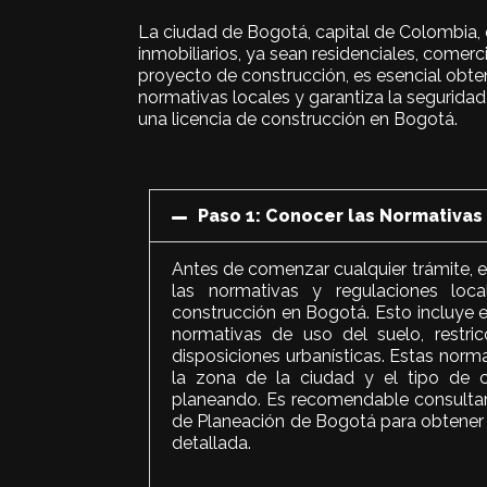
La ciudad de Bogotá, capital de Colombia, 
inmobiliarios, ya sean residenciales, comerci
proyecto de construcción, es esencial obte
normativas locales y garantiza la segurida
una licencia de construcción en Bogotá.
Paso 1: Conocer las Normativas
Antes de comenzar cualquier trámite, es
las normativas y regulaciones loca
construcción en Bogotá. Esto incluye 
normativas de uso del suelo, restric
disposiciones urbanísticas. Estas norm
la zona de la ciudad y el tipo de 
planeando. Es recomendable consultar c
de Planeación de Bogotá para obtener 
detallada.