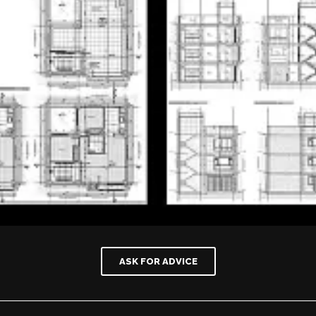
ASK FOR ADVICE