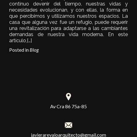
continuo devenir del tiempo, nuestras vidas y
necesidades evolucionan, y con ellas, la forma en
que percibimos y utilizamos nuestros espacios. La
casa que alguna vez fue un refugio, puede requerir
una revitalización para adaptarse a las cambiantes
demandas de nuestra vida moderna. En este
artículo,
[…]
Posted in
Blog
Av Cra 86 75a-85
javierarevaloarquitecto@gmail.com