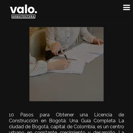
10 Pasos para Obtener una Licencia de
Construcción en Bogotá: Una Guía Completa La
ciudad de Bogotá, capital de Colombia, es un centro
urbano en constante crecimiento y desarrollo. La