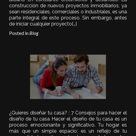
construcción de nuevos proyectos inmobiliarios, ya
sean residenciales, comerciales o industriales, es una
parte integral de este proceso. Sin embargo, antes
de iniciar cualquier proyecto
[…]
Posted in
Blog
¿Quieres diseñar tu casa? : 7 Consejos para hacer el
diseño de tu casa Hacer el diseño de tu casa es un
proceso emocionante y significativo. Tu hogar es
más que un simple espacio; es un reflejo de tu