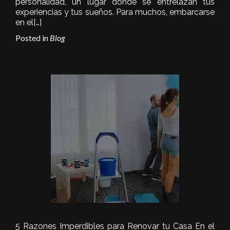
personalidad, un lugar donde se entrelazan tus
experiencias y tus sueños. Para muchos, embarcarse
en el
[…]
Posted in
Blog
5 Razones Imperdibles para Renovar tu Casa En el