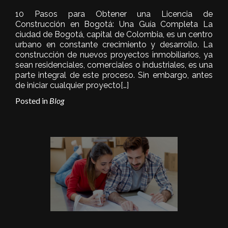
10 Pasos para Obtener una Licencia de
Construcción en Bogotá: Una Guía Completa La
ciudad de Bogotá, capital de Colombia, es un centro
urbano en constante crecimiento y desarrollo. La
construcción de nuevos proyectos inmobiliarios, ya
sean residenciales, comerciales o industriales, es una
parte integral de este proceso. Sin embargo, antes
de iniciar cualquier proyecto
[…]
Posted in
Blog