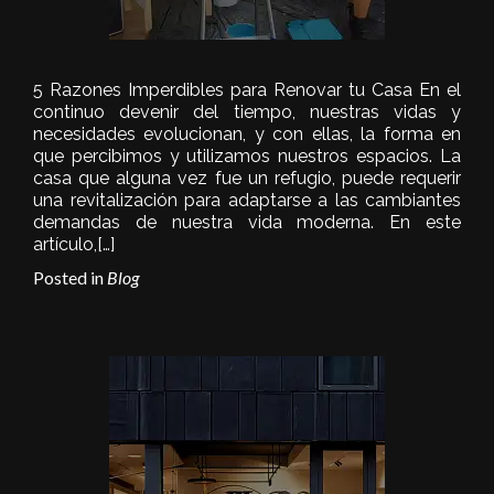
5 Razones Imperdibles para Renovar tu Casa En el
continuo devenir del tiempo, nuestras vidas y
necesidades evolucionan, y con ellas, la forma en
que percibimos y utilizamos nuestros espacios. La
casa que alguna vez fue un refugio, puede requerir
una revitalización para adaptarse a las cambiantes
demandas de nuestra vida moderna. En este
artículo,
[…]
Posted in
Blog