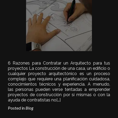
6 Razones para Contratar un Arquitecto para tus
proyectos La construcción de una casa, un edificio o
cualquier proyecto arquitectónico es un proceso
complejo que requiere una planificación cuidadosa,
conocimientos técnicos y experiencia. A menudo,
las personas pueden verse tentadas a emprender
proyectos de construcción por sí mismas o con la
ayuda de contratistas no
[…]
Posted in
Blog