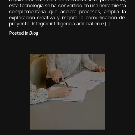
esta tecnología se ha convertido en una herramienta
complementaria que acelera procesos, amplía la
exploración creativa y mejora la comunicación del
proyecto. Integrar inteligencia artificial en el
[…]
Posted in
Blog