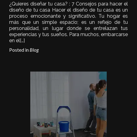
¿Quieres diseñar tu casa? : 7 Consejos para hacer el
diseño de tu casa Hacer el diseño de tu casa es un
proceso emocionante y significativo. Tu hogar es
más que un simple espacio; es un reflejo de tu
personalidad, un lugar donde se entrelazan tus
experiencias y tus sueños. Para muchos, embarcarse
en el
[…]
Posted in
Blog