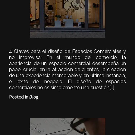
4 Claves para el diseño de Espacios Comerciales y
no improvisar En el mundo del comercio, la
apariencia de un espacio comercial desempeña un
papel crucial en la atracción de clientes, la creación
de una experiencia memorable y, en última instancia,
el éxito del negocio. El diseño de espacios
comerciales no es simplemente una cuestión
[…]
Posted in
Blog