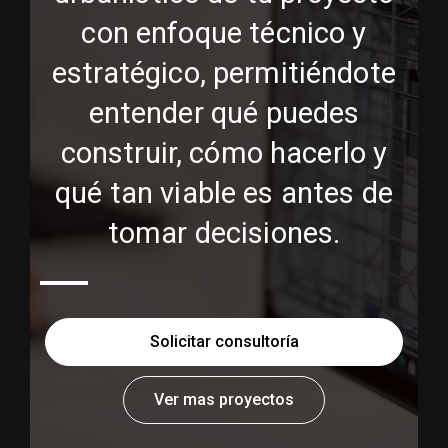
con enfoque técnico y
estratégico, permitiéndote
entender qué puedes
construir, cómo hacerlo y
qué tan viable es antes de
tomar decisiones.
Solicitar consultoría
Ver mas proyectos