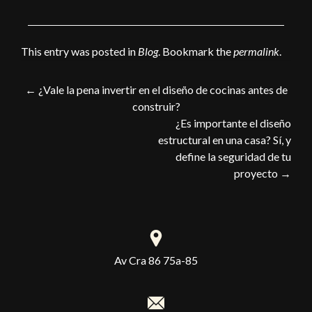
This entry was posted in
Blog
. Bookmark the
permalink
.
←
¿Vale la pena invertir en el diseño de cocinas antes de
construir?
¿Es importante el diseño
estructural en una casa? Sí, y
define la seguridad de tu
proyecto
→
Av Cra 86 75a-85