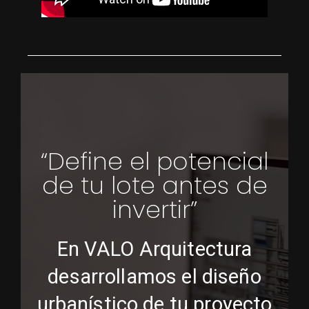
“Define el potencial
de tu lote antes de
invertir”
En VALO Arquitectura
desarrollamos el diseño
urbanístico de tu proyecto