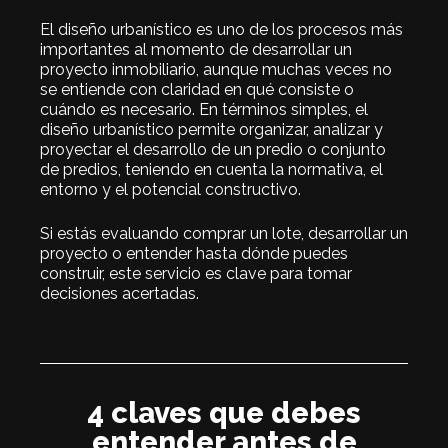
El diseño urbanístico es uno de los procesos más
importantes al momento de desarrollar un
proyecto inmobiliario, aunque muchas veces no
se entiende con claridad en qué consiste o
cuándo es necesario. En términos simples, el
diseño urbanístico permite organizar, analizar y
proyectar el desarrollo de un predio o conjunto
de predios, teniendo en cuenta la normativa, el
entorno y el potencial constructivo.
Si estás evaluando comprar un lote, desarrollar un
proyecto o entender hasta dónde puedes
construir, este servicio es clave para tomar
decisiones acertadas.
4 claves que debes
entender antes de