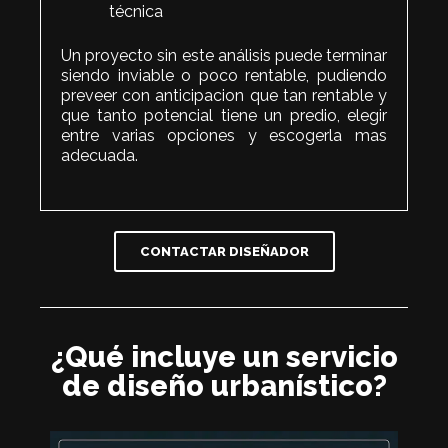
técnica
Un proyecto sin este análisis puede terminar
siendo inviable o poco rentable, pudiendo
preveer con anticipacion que tan rentable y
que tanto potencial tiene un predio, elegir
entre varias opciones y escogerla mas
adecuada.
CONTACTAR DISEÑADOR
¿Qué incluye un servicio
de diseño urbanístico?