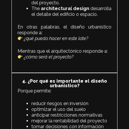
del proyecto.
The
architectural design
desarrolla
el detalle del edificio o espacio.
En otras palabras, el diseño urbanístico
responde a:
¿qué puedo hacer en este lote?
Mientras que el arquitectónico responde a:
¿cómo será el proyecto?
4. ¿Por qué es importante el diseño
urbanístico?
Porque permite:
reducir riesgos en inversión
optimizar el uso del suelo
anticipar restricciones normativas
mejorar la rentabilidad del proyecto
tomar decisiones con información