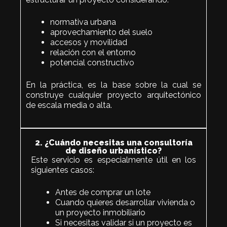
normativa urbana
aprovechamiento del suelo
accesos y movilidad
relación con el entorno
potencial constructivo
En la práctica, es la base sobre la cual se
construye cualquier proyecto arquitectónico
de escala media o alta.
2. ¿Cuándo necesitas una consultoría
de diseño urbanístico?
Este servicio es especialmente útil en los
siguientes casos:
Antes de comprar un lote
Cuando quieres desarrollar vivienda o
un proyecto inmobiliario
Si necesitas validar si un proyecto es