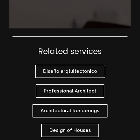
Related services
Diseño arqtuitectónico
Professional Architect
Architectural Renderings
Design of Houses