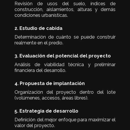
Revisión de usos del suelo, índices de
construcción, aislamientos, alturas y demás
condiciones urbanísticas.
2. Estudio de cabida
Determinación de cuánto se puede construir
realmente en el predio.
3. Evaluación del potencial del proyecto
Análisis de viabilidad técnica y preliminar
financiera del desarrollo.
4. Propuesta de implantación
Organización del proyecto dentro del lote
(volúmenes, accesos, áreas libres).
5. Estrategia de desarrollo
Definición del mejor enfoque para maximizar el
valor del proyecto.