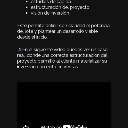
estudios de cabida
estructuración del proyecto
visión de inversión
Esto permite definir con claridad el potencial
del lote y plantear un desarrollo viable
desde el inicio.
En el siguiente video puedes ver un caso
real, donde una correcta estructuración del
proyecto permitió al cliente materializar su
inversión con éxito en ventas.