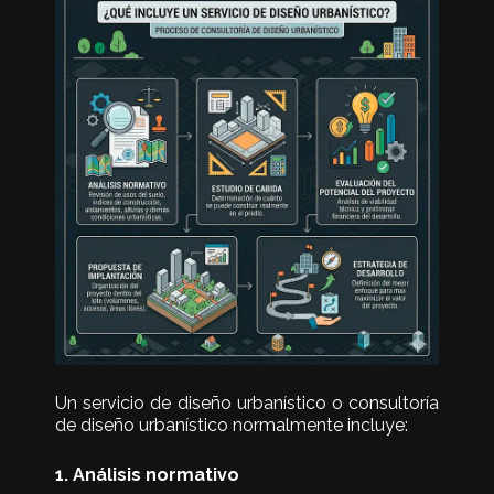
Un servicio de diseño urbanístico o consultoría
de diseño urbanístico normalmente incluye:
1. Análisis normativo