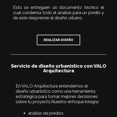
Esto se entregaen un documento técnico el
cual condensa todo el analisis para un predio y
de este desprende el diseño urbano.
REALIZAR DISEÑO
Servicio de diseño urbanístico con VALO
Arquitectura
En VALO Arquitectura entendemos el
diseño urbanístico como una herramienta
estratégica para tomar mejores decisiones
sobre tu proyecto.Nuestro enfoque integra:
análisis de predios