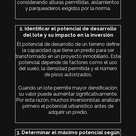
considerando alturas permitidas, aislamientos
y parqueaderos exigidos por la norma.
2. Identificar el potencial de desarrollo
del lote y su impacto en la inversión
El potencial de desarrollo de un terreno define
la capacidad que tiene un predio para ser
transformado en un proyecto inmobiliario. Este
potencial depende de factores como el uso
del suelo, la densidad permitida y el número
de pisos autorizados.
Cuando un lote permite mayor densificación,
su valor puede aumentar significativamente.
Por esta razón, muchos inversionistas analizan
primero el potencial urbanístico antes de
adquirir un predio.
3. Determinar el máximo potencial según