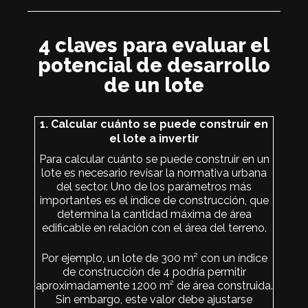
4 claves para evaluar el
potencial de desarrollo
de un lote
1. Calcular cuánto se puede construir en
el lote a invertir
Para calcular cuánto se puede construir en un
lote es necesario revisar la normativa urbana
del sector. Uno de los parámetros más
importantes es el índice de construcción, que
determina la cantidad máxima de área
edificable en relación con el área del terreno.
Por ejemplo, un lote de 300 m² con un índice
de construcción de 4 podría permitir
aproximadamente 1200 m² de área construida.
Sin embargo, este valor debe ajustarse