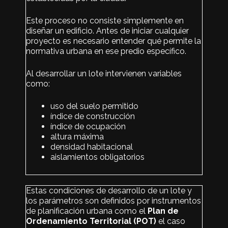
Este proceso no consiste simplemente en
diseñar un edificio. Antes de iniciar cualquier
proyecto es necesario entender qué permite la
normativa urbana en ese predio específico.
Al desarrollar un lote intervienen variables
como:
uso del suelo permitido
índice de construcción
índice de ocupación
altura máxima
densidad habitacional
aislamientos obligatorios
Estas condiciones de desarrollo de un lote y
los parámetros son definidos por instrumentos
de planificación urbana como el
Plan de
Ordenamiento Territorial (POT)
el caso