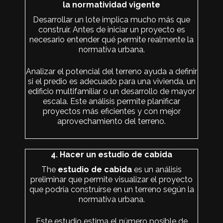
la normatividad vigente
Desarrollar un lote implica mucho más que
construir. Antes de iniciar un proyecto es
necesario entender qué permite realmente la
normativa urbana.
Analizar el potencial del terreno ayuda a definir
si el predio es adecuado para una vivienda, un
edificio multifamiliar o un desarrollo de mayor
escala. Este análisis permite planificar
proyectos más eficientes y con mejor
aprovechamiento del terreno.
4. Hacer un estudio de cabida
The
estudio de cabida
es un análisis
preliminar que permite visualizar el proyecto
que podría construirse en un terreno según la
normativa urbana.
Este estudio estima el número posible de