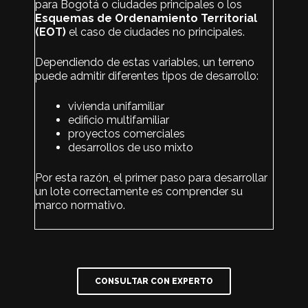
para Bogotá o ciudades principales o los
Esquemas de Ordenamiento Territorial
(EOT)
el caso de ciudades no principales.
Dependiendo de estas variables, un terreno
puede admitir diferentes tipos de desarrollo:
vivienda unifamiliar
edificio multifamiliar
proyectos comerciales
desarrollos de uso mixto
Por esta razón, el primer paso para desarrollar
un lote correctamente es comprender su
marco normativo.
CONSULTAR CON EXPERTO