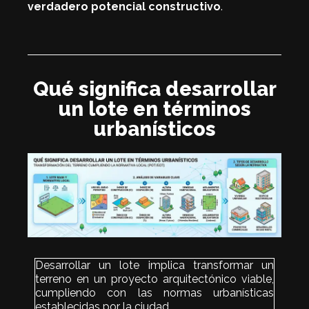
verdadero potencial constructivo
.
Qué significa desarrollar
un lote en términos
urbanísticos
Desarrollar un lote implica transformar un
terreno en un proyecto arquitectónico viable,
cumpliendo con las normas urbanísticas
establecidas por la ciudad.