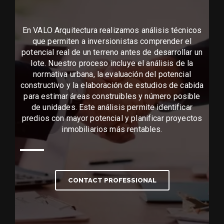
En VALO Arquitectura realizamos análisis técnicos
que permiten a inversionistas comprender el
potencial real de un terreno antes de desarrollar un
lote. Nuestro proceso incluye el análisis de la
normativa urbana, la evaluación del potencial
constructivo y la elaboración de estudios de cabida
para estimar áreas construibles y número posible
de unidades. Este análisis permite identificar
predios con mayor potencial y planificar proyectos
inmobiliarios más rentables.
CONTACT PROFESSIONAL