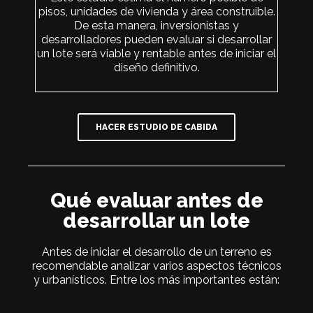
pisos, unidades de vivienda y área construible.
De esta manera, inversionistas y
desarrolladores pueden evaluar si desarrollar
un lote será viable y rentable antes de iniciar el
diseño definitivo.
HACER ESTUDIO DE CABIDA
Qué evaluar antes de
desarrollar un lote
Antes de iniciar el desarrollo de un terreno es
recomendable analizar varios aspectos técnicos
y urbanísticos. Entre los más importantes están: