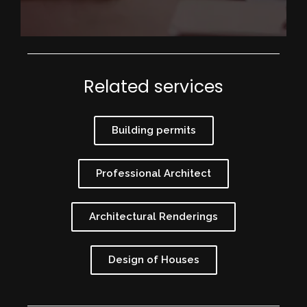
Related services
Building permits
Professional Architect
Architectural Renderings
Design of Houses