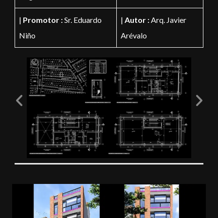
|
Promotor :
Sr. Eduardo
|
Autor :
Arq. Javier
Niño
Arévalo