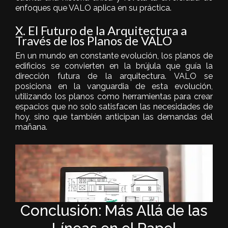
enfoques que VALO aplica en su práctica.
X. El Futuro de la Arquitectura a
Través de los Planos de VALO
En un mundo en constante evolución, los planos de
edificios se convierten en la brújula que guía la
dirección futura de la arquitectura. VALO se
posiciona en la vanguardia de esta evolución,
utilizando los planos como herramientas para crear
espacios que no solo satisfacen las necesidades de
hoy, sino que también anticipan las demandas del
mañana.
Conclusión: Más Allá de las