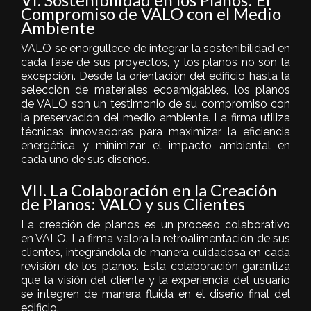
Compromiso de VALO con el Medio
Ambiente
VALO se enorgullece de integrar la sostenibilidad en
cada fase de sus proyectos, y los planos no son la
excepción. Desde la orientación del edificio hasta la
selección de materiales ecoamigables, los planos
de VALO son un testimonio de su compromiso con
la preservación del medio ambiente. La firma utiliza
técnicas innovadoras para maximizar la eficiencia
energética y minimizar el impacto ambiental en
cada uno de sus diseños.
VII. La Colaboración en la Creación
de Planos: VALO y sus Clientes
La creación de planos es un proceso colaborativo
en VALO. La firma valora la retroalimentación de sus
clientes, integrándola de manera cuidadosa en cada
revisión de los planos. Esta colaboración garantiza
que la visión del cliente y la experiencia del usuario
se integren de manera fluida en el diseño final del
edificio.