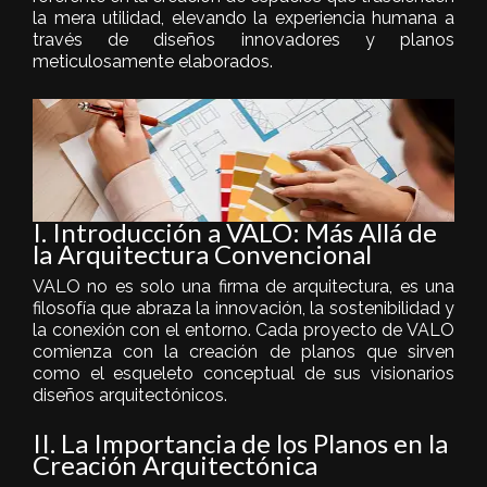
la mera utilidad, elevando la experiencia humana a
través de diseños innovadores y planos
meticulosamente elaborados.
I. Introducción a VALO: Más Allá de
la Arquitectura Convencional
VALO no es solo una firma de arquitectura, es una
filosofía que abraza la innovación, la sostenibilidad y
la conexión con el entorno. Cada proyecto de VALO
comienza con la creación de planos que sirven
como el esqueleto conceptual de sus visionarios
diseños arquitectónicos.
II. La Importancia de los Planos en la
Creación Arquitectónica