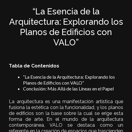
“La Esencia de la
Arquitectura: Explorando los
Planos de Edificios con
VALO”
Tabla de Contenidos
“La Esencia de la Arquitectura: Explorando los
Planos de Edificios con VALO”
Conclusión: Más Allá de las Líneas en el Papel
La arquitectura es una manifestación artística que
fusiona la estética con la funcionalidad, y los planos
de edificios son la base sobre la cual se erige esta
forma de arte. En el mundo de la arquitectura
contemporánea, VALO se destaca como un
referente en la creación de espacios que trascienden