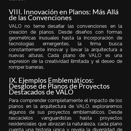
VIII. Innovación en Planos: Más Allá
de las Convenciones
VALO no teme desafiar las convenciones en la
creación de planos. Desde diseños con formas
geométricas inusuales hasta la incorporación de
tecnologías emergentes, la firma busca
constantemente innovar y llevar la arquitectura a
nuevas alturas. Cada plano de VALO es una
expresión de la creatividad ilimitada y el deseo de
romper barreras.
IX. Ejemplos Emblemáticos:
Desglose de Planos de Proyectos
Destacados de VALO
Para comprender completamente el impacto de los
planos en la arquitectura de VALO, exploraremos
algunos de sus proyectos emblemáticos. Desde
rascacielos vanguardistas hasta proyectos
residenciales que abrazan la naturaleza, cada plano
cuenta una historia única y revela la diversidad de