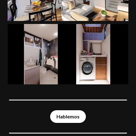
Hablemos