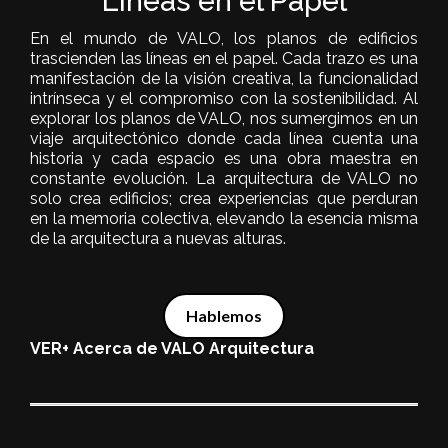
Líneas en el Papel
En el mundo de VALO, los planos de edificios
trascienden las líneas en el papel. Cada trazo es una
manifestación de la visión creativa, la funcionalidad
intrínseca y el compromiso con la sostenibilidad. Al
explorar los planos de VALO, nos sumergimos en un
viaje arquitectónico donde cada línea cuenta una
historia y cada espacio es una obra maestra en
constante evolución. La arquitectura de VALO no
solo crea edificios; crea experiencias que perduran
en la memoria colectiva, elevando la esencia misma
de la arquitectura a nuevas alturas.
Hablemos
VER+ Acerca de VALO Arquitectura