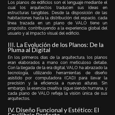
Los planos de edificios son el lenguaje mediante el
cual los arquitectos traducen sus ideas en
estructuras tangibles. Desde la disposición de las
habitaciones hasta la distribución del espacio, cada
línea trazada en un plano de VALO tiene un
propósito, contribuyendo a la experiencia global del
usuario y al impacto visual del edificio.
III. La Evolución de los Planos: De la
Pluma al Digital
En los primeros días de la arquitectura, los planos
eran elaborados a mano con meticuloso detalle.
Con la llegada de la era digital, VALO ha abrazado la
tecnología, utilizando herramientas de diseño
asistido por computadora (
CAD
) para llevar la
precisión y la eficiencia a nuevas alturas. Sin
embargo, la esencia creativa sigue siendo humana, y
cada plano de VALO refleja la visión única de sus
arquitectos.
IV. Diseño Funcional y Estético: El
Equilibrio Perfecto