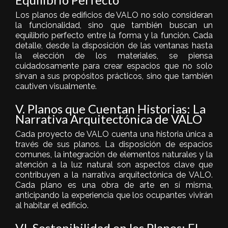
Los planos de edificios de VALO no solo consideran
la funcionalidad, sino que también buscan un
equilibrio perfecto entre la forma y la función. Cada
detalle, desde la disposición de las ventanas hasta
la elección de los materiales, se piensa
cuidadosamente para crear espacios que no solo
sirvan a sus propósitos prácticos, sino que también
cautiven visualmente.
V. Planos que Cuentan Historias: La
Narrativa Arquitectónica de VALO
Cada proyecto de VALO cuenta una historia única a
través de sus planos. La disposición de espacios
comunes, la integración de elementos naturales y la
atención a la luz natural son aspectos clave que
contribuyen a la narrativa arquitectónica de VALO.
Cada plano es una obra de arte en sí misma,
anticipando la experiencia que los ocupantes vivirán
al habitar el edificio.
VI. Sostenibilidad en los Planos: El